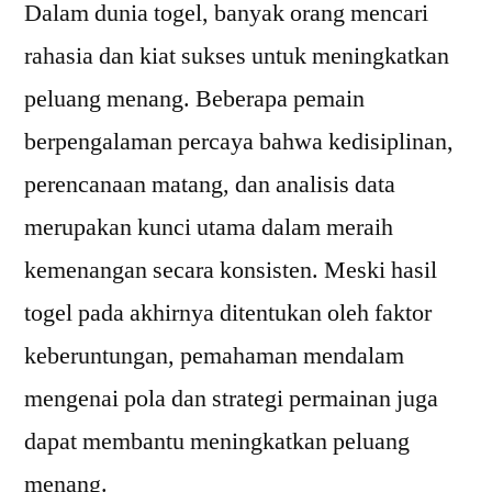
Dalam dunia togel, banyak orang mencari
rahasia dan kiat sukses untuk meningkatkan
peluang menang. Beberapa pemain
berpengalaman percaya bahwa kedisiplinan,
perencanaan matang, dan analisis data
merupakan kunci utama dalam meraih
kemenangan secara konsisten. Meski hasil
togel pada akhirnya ditentukan oleh faktor
keberuntungan, pemahaman mendalam
mengenai pola dan strategi permainan juga
dapat membantu meningkatkan peluang
menang.