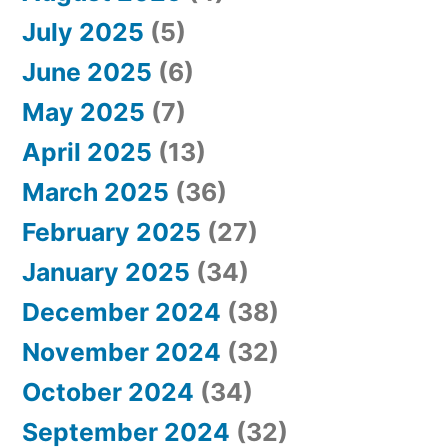
July 2025
(5)
June 2025
(6)
May 2025
(7)
April 2025
(13)
March 2025
(36)
February 2025
(27)
January 2025
(34)
December 2024
(38)
November 2024
(32)
October 2024
(34)
September 2024
(32)