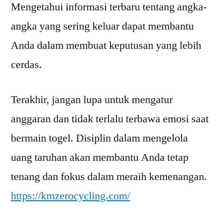
Mengetahui informasi terbaru tentang angka-
angka yang sering keluar dapat membantu
Anda dalam membuat keputusan yang lebih
cerdas.
Terakhir, jangan lupa untuk mengatur
anggaran dan tidak terlalu terbawa emosi saat
bermain togel. Disiplin dalam mengelola
uang taruhan akan membantu Anda tetap
tenang dan fokus dalam meraih kemenangan.
https://kmzerocycling.com/