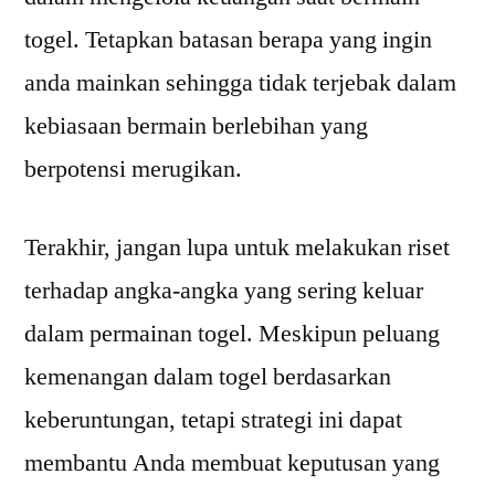
togel. Tetapkan batasan berapa yang ingin
anda mainkan sehingga tidak terjebak dalam
kebiasaan bermain berlebihan yang
berpotensi merugikan.
Terakhir, jangan lupa untuk melakukan riset
terhadap angka-angka yang sering keluar
dalam permainan togel. Meskipun peluang
kemenangan dalam togel berdasarkan
keberuntungan, tetapi strategi ini dapat
membantu Anda membuat keputusan yang