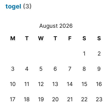
togel
(3)
August 2026
M
T
W
T
F
S
S
1
2
3
4
5
6
7
8
9
10
11
12
13
14
15
16
17
18
19
20
21
22
23