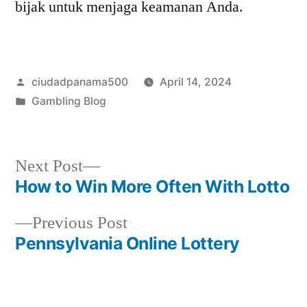
bijak untuk menjaga keamanan Anda.
Posted
ciudadpanama500
April 14, 2024
by
Posted
Gambling Blog
in
Next
Next Post
post:
How to Win More Often With Lotto
Post
Previous
Previous Post
navigation
post:
Pennsylvania Online Lottery