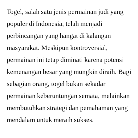
Togel, salah satu jenis permainan judi yang
populer di Indonesia, telah menjadi
perbincangan yang hangat di kalangan
masyarakat. Meskipun kontroversial,
permainan ini tetap diminati karena potensi
kemenangan besar yang mungkin diraih. Bagi
sebagian orang, togel bukan sekadar
permainan keberuntungan semata, melainkan
membutuhkan strategi dan pemahaman yang
mendalam untuk meraih sukses.