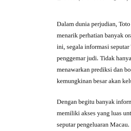
by
Dalam dunia perjudian, Tot
menarik perhatian banyak ora
ini, segala informasi seputa
penggemar judi. Tidak hany
menawarkan prediksi dan bo
kemungkinan besar akan kelua
Dengan begitu banyak inform
memiliki akses yang luas u
seputar pengeluaran Macau.