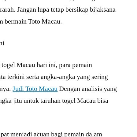
erarah. Jangan lupa tetap bersikap bijaksana
m bermain Toto Macau.
ni
togel Macau hari ini, para pemain
a terkini serta angka-angka yang sering
mnya.
Judi Toto Macau
Dengan analisis yang
gka jitu untuk taruhan togel Macau bisa
apat menjadi acuan bagi pemain dalam