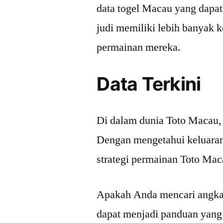
data togel Macau yang dapa
judi memiliki lebih banyak 
permainan mereka.
Data Terkini
Di dalam dunia Toto Macau, p
Dengan mengetahui keluaran
strategi permainan Toto Mac
Apakah Anda mencari angka 
dapat menjadi panduan yang