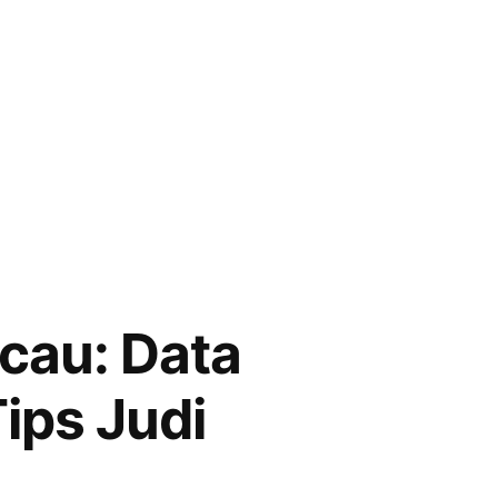
cau: Data
Tips Judi