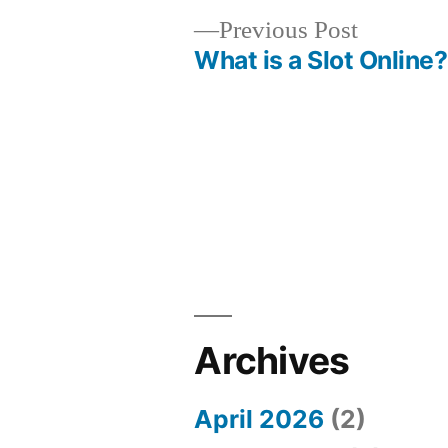
Previous
Previous Post
post:
What is a Slot Online?
Post
navigation
Archives
April 2026
(2)