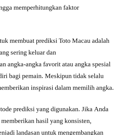
ingga memperhitungkan faktor
ntuk membuat prediksi Toto Macau adalah
ang sering keluar dan
 angka-angka favorit atau angka spesial
iri bagi pemain. Meskipun tidak selalu
 memberikan inspirasi dalam memilih angka.
tode prediksi yang digunakan. Jika Anda
h memberikan hasil yang konsisten,
 menjadi landasan untuk mengembangkan