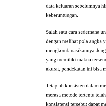
data keluaran sebelumnya h
keberuntungan.
Salah satu cara sederhana u
dengan melihat pola angka y
mengkombinasikannya dengan
yang memiliki makna tersend
akurat, pendekatan ini bisa
Tetaplah konsisten dalam me
merasa metode tertentu tela
konsistensi tersebut dapat