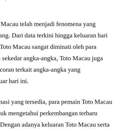
o Macau telah menjadi fenomena yang
ng. Dari data terkini hingga keluaran hari
r Toto Macau sangat diminati oleh para
a sekedar angka-angka, Toto Macau juga
coran terkait angka-angka yang
r hari ini.
asi yang tersedia, para pemain Toto Macau
ntuk mengetahui perkembangan terbaru
 Dengan adanya keluaran Toto Macau serta