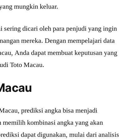
yang mungkin keluar.
 sering dicari oleh para penjudi yang ingin
nangan mereka. Dengan mempelajari data
 Macau, Anda dapat membuat keputusan yang
judi Toto Macau.
 Macau
Macau, prediksi angka bisa menjadi
m memilih kombinasi angka yang akan
ediksi dapat digunakan, mulai dari analisis